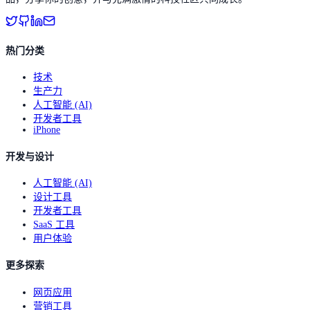
热门分类
技术
生产力
人工智能 (AI)
开发者工具
iPhone
开发与设计
人工智能 (AI)
设计工具
开发者工具
SaaS 工具
用户体验
更多探索
网页应用
营销工具