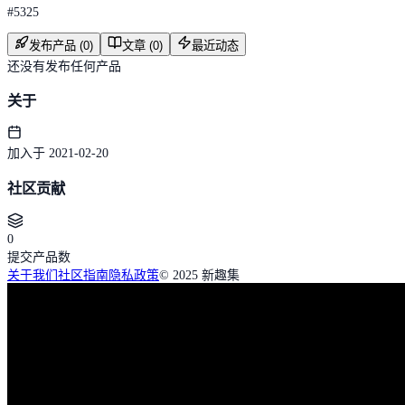
#
5325
发布产品 (0)
文章 (0)
最近动态
还没有发布任何产品
关于
加入于 2021-02-20
社区贡献
0
提交产品数
关于我们
社区指南
隐私政策
© 2025 新趣集