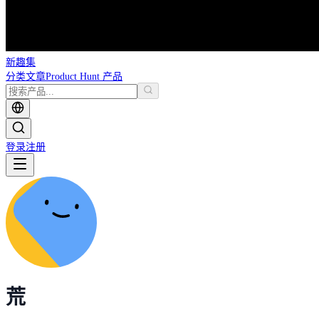
新趣集
分类
文章
Product Hunt 产品
登录
注册
荒