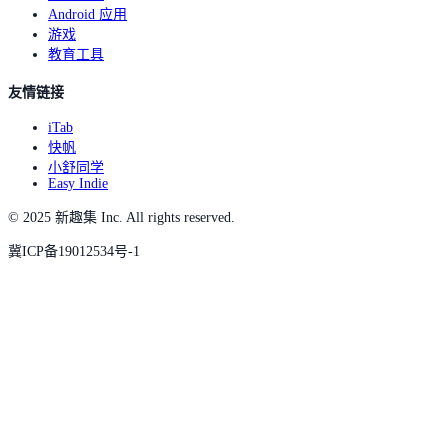
Android 应用
游戏
教育工具
友情链接
iTab
快帆
小舒同学
Easy Indie
© 2025 新趣集 Inc. All rights reserved.
冀ICP备19012534号-1